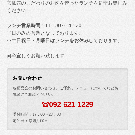
玄風館のこだわりのお肉を使ったランチを是非お楽しみ
ください。
ランチ営業時間
：11：30～14：30
平日のみの営業となっております。
※
土日祝日・月曜日はランチをお休み
しております。
何卒宜しくお願い致します。
お問い合わせ
各種宴会のお問い合わせ、ご予約、メニューについてなどお
気軽にご相談ください。
;
092-621-1229
受付時間：17：00～23：00
定休日：毎週月曜日